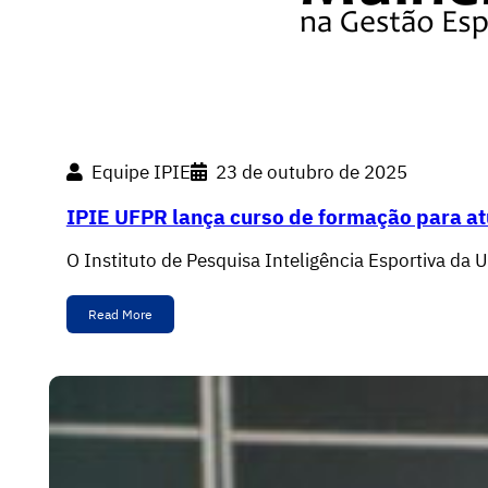
Equipe IPIE
23 de outubro de 2025
IPIE UFPR lança curso de formação para a
O Instituto de Pesquisa Inteligência Esportiva da
Read More