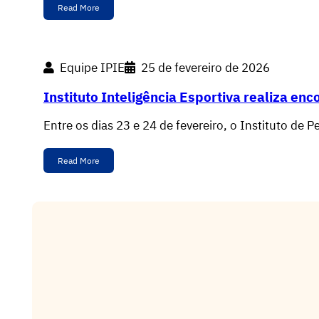
Read More
Equipe IPIE
25 de fevereiro de 2026
Instituto Inteligência Esportiva realiza en
Entre os dias 23 e 24 de fevereiro, o Instituto de 
Read More