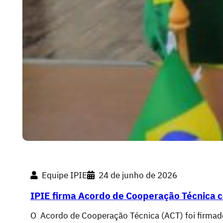
Equipe IPIE
24 de junho de 2026
IPIE firma Acordo de Cooperação Técnica c
O Acordo de Cooperação Técnica (ACT) foi firmado