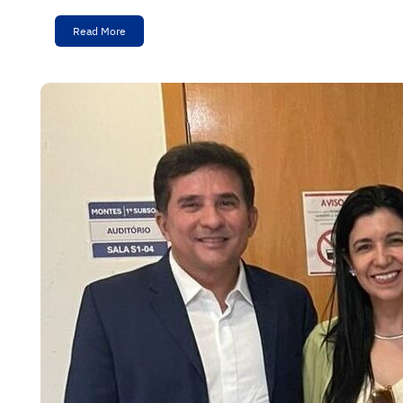
Read More