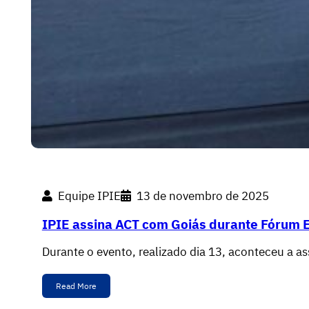
Equipe IPIE
13 de novembro de 2025
IPIE assina ACT com Goiás durante Fórum 
Durante o evento, realizado dia 13, aconteceu a 
Read More