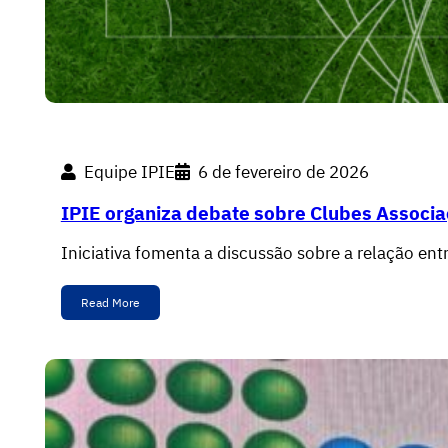
Equipe IPIE
6 de fevereiro de 2026
IPIE organiza debate sobre Clubes Associa
Iniciativa fomenta a discussão sobre a relação ent
Read More