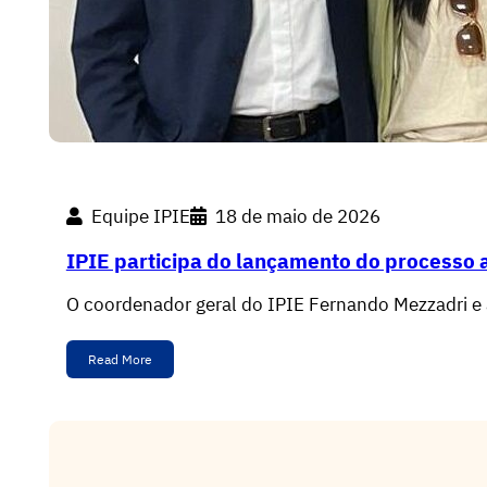
Equipe IPIE
18 de maio de 2026
IPIE participa do lançamento do processo a
O coordenador geral do IPIE Fernando Mezzadri e
Read More