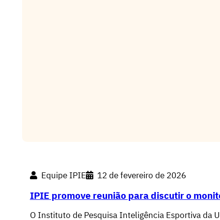
Equipe IPIE
12 de fevereiro de 2026
­­IPIE promove reunião para discutir o moni
O Instituto de Pesquisa Inteligência Esportiva da