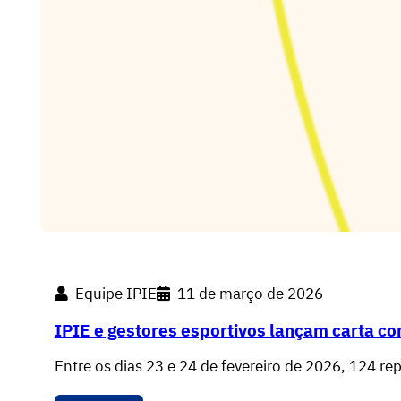
Equipe IPIE
11 de março de 2026
IPIE e gestores esportivos lançam carta co
Entre os dias 23 e 24 de fevereiro de 2026, 124 r