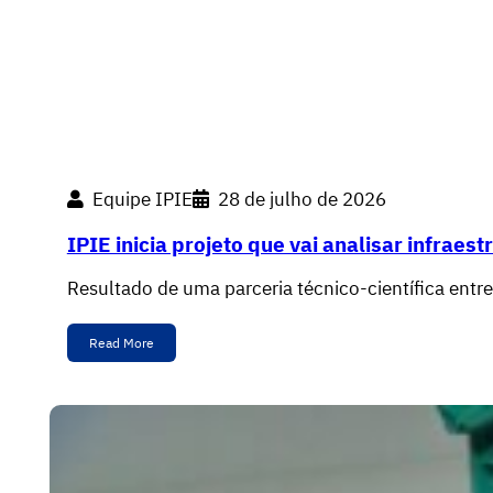
Equipe IPIE
28 de julho de 2026
IPIE inicia projeto que vai analisar infrae
Resultado de uma parceria técnico-científica entr
Read More