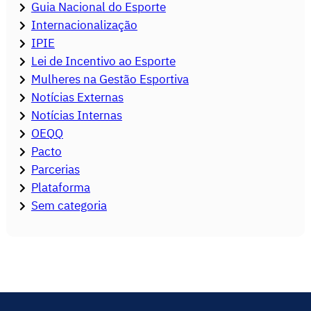
Guia Nacional do Esporte
Internacionalização
IPIE
Lei de Incentivo ao Esporte
Mulheres na Gestão Esportiva
Notícias Externas
Notícias Internas
OEQQ
Pacto
Parcerias
Plataforma
Sem categoria