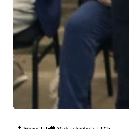
Equipe IPIE
30 de setembro de 2025