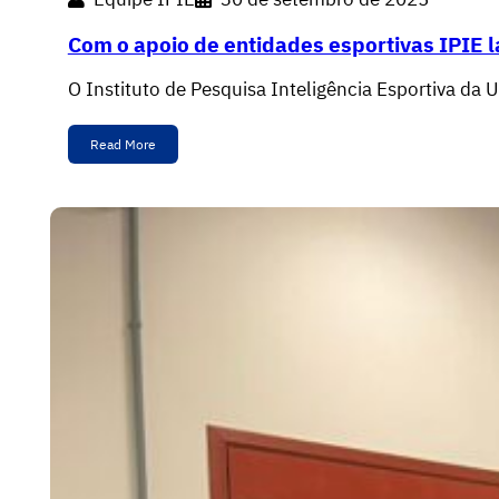
Com o apoio de entidades esportivas IPIE 
O Instituto de Pesquisa Inteligência Esportiva da
Read More