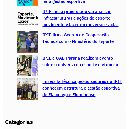
para gestão esportiva
IPIE inicia projeto que vai analisar
infraestruturas e ações de esporte,
movimento e lazer no universo escolar
IPIE firma Acordo de Cooperação
Técnica com o Ministério do Esporte
IPIE e OAB Paraná realizam evento
sobre o universo do esporte eletrônico
Em visita técnica pesquisadores do IPIE
conhecem estrutura e gestão esportiva
de Flamengo e Fluminense
Categorias