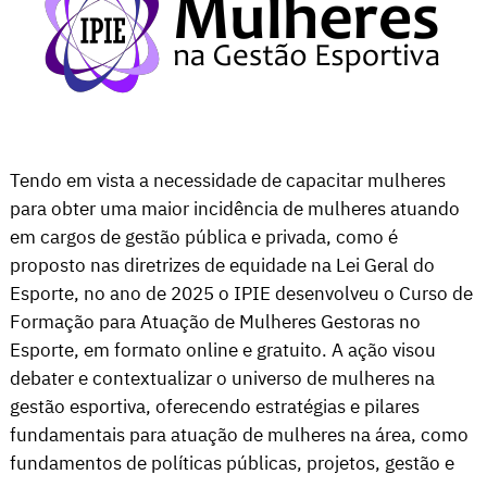
Tendo em vista a necessidade de capacitar mulheres
para obter uma maior incidência de mulheres atuando
em cargos de gestão pública e privada, como é
proposto nas diretrizes de equidade na Lei Geral do
Esporte, no ano de 2025 o IPIE desenvolveu o Curso de
Formação para Atuação de Mulheres Gestoras no
Esporte, em formato online e gratuito. A ação visou
debater e contextualizar o universo de mulheres na
gestão esportiva, oferecendo estratégias e pilares
fundamentais para atuação de mulheres na área, como
fundamentos de políticas públicas, projetos, gestão e