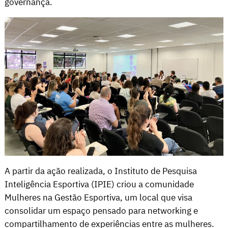
governança.
A partir da ação realizada, o Instituto de Pesquisa
Inteligência Esportiva (IPIE) criou a comunidade
Mulheres na Gestão Esportiva, um local que visa
consolidar um espaço pensado para networking e
compartilhamento de experiências entre as mulheres.