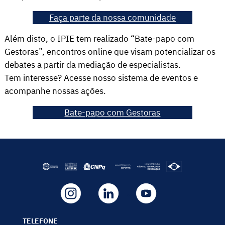
Faça parte da nossa comunidade
Além disto, o IPIE tem realizado “Bate-papo com
Gestoras”, encontros online que visam potencializar os
debates a partir da mediação de especialistas.
Tem interesse? Acesse nosso sistema de eventos e
acompanhe nossas ações.
Bate-papo com Gestoras
TELEFONE