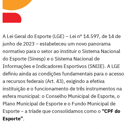
A Lei Geral do Esporte (LGE) – Lei nº 14.597, de 14 de
junho de 2023 – estabeleceu um novo panorama
normativo para o setor ao instituir o Sistema Nacional
do Esporte (Sinesp) e o Sistema Nacional de
Informações e Indicadores Esportivos (SNIIE). A LGE
definiu ainda as condições fundamentais para o acesso
a recursos federais (Art. 43), exigindo a efetiva
instituição e o funcionamento de três instrumentos na
esfera municipal: o Conselho Municipal de Esporte, o
Plano Municipal de Esporte e o Fundo Municipal de
Esporte – a tríade que consolidamos como o
“CPF do
Esporte”
.