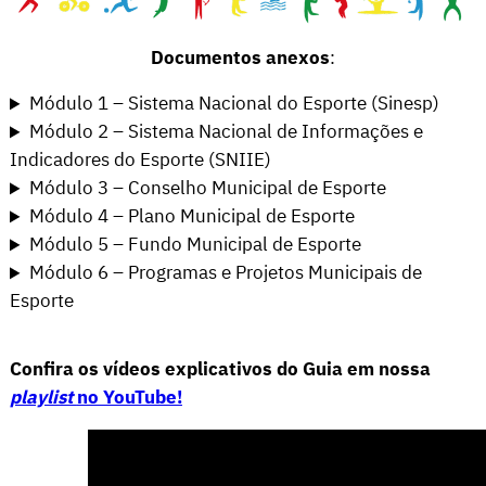
Documentos anexos
:
Módulo 1 – Sistema Nacional do Esporte (Sinesp)
Módulo 2 – Sistema Nacional de Informações e
Indicadores do Esporte (SNIIE)
Módulo 3 – Conselho Municipal de Esporte
Módulo 4 – Plano Municipal de Esporte
Módulo 5 – Fundo Municipal de Esporte
Módulo 6 – Programas e Projetos Municipais de
Esporte
Confira os vídeos explicativos do Guia em nossa
playlist
no YouTube!