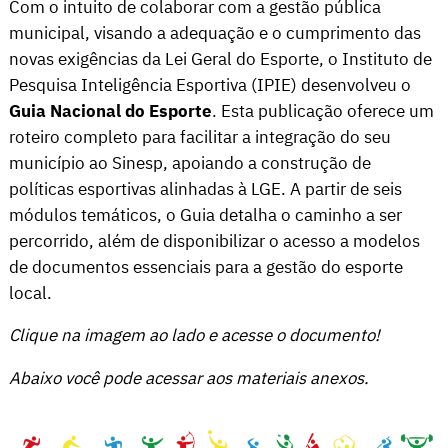
Com o intuito de colaborar com a gestão pública
municipal, visando a adequação e o cumprimento das
novas exigências da Lei Geral do Esporte, o Instituto de
Pesquisa Inteligência Esportiva (IPIE) desenvolveu o
Guia Nacional do Esporte
. Esta publicação oferece um
roteiro completo para facilitar a integração do seu
município ao Sinesp, apoiando a construção de
políticas esportivas alinhadas à LGE. A partir de seis
módulos temáticos, o Guia detalha o caminho a ser
percorrido, além de disponibilizar o acesso a modelos
de documentos essenciais para a gestão do esporte
local.
Clique na imagem ao lado e acesse o documento!
Abaixo você pode acessar aos materiais anexos.