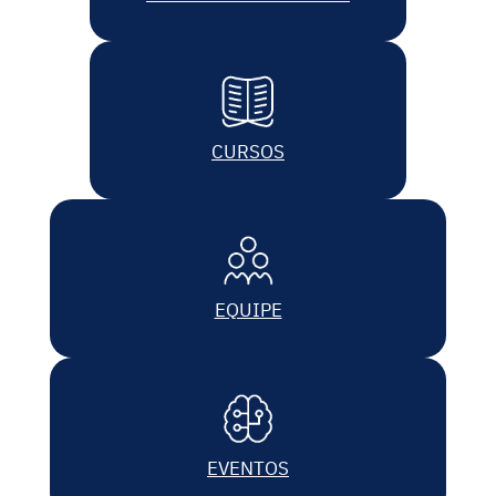
CURSOS
EQUIPE
EVENTOS