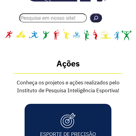
Pesquisar
Ações
Conheça os projetos e ações realizados pelo
Instituto de Pesquisa Inteligência Esportiva!
ESPORTE DE PRECISÃO