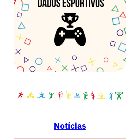
Notícias