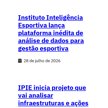
Instituto Inteligência
Esportiva lança
plataforma inédita de
análise de dados para
gestão esportiva
28 de julho de 2026
IPIE inicia projeto que
vai analisar
infraestruturas e ações