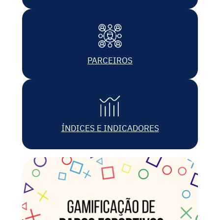
PARCEIROS
ÍNDICES E INDICADORES