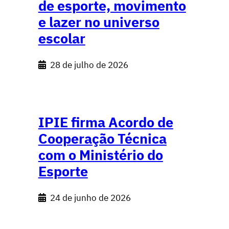
de esporte, movimento
e lazer no universo
escolar
28 de julho de 2026
IPIE firma Acordo de
Cooperação Técnica
com o Ministério do
Esporte
24 de junho de 2026