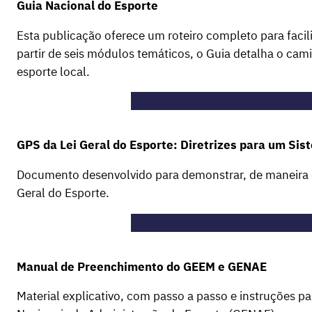
Guia Nacional do Esporte
Esta publicação oferece um roteiro completo para facili
partir de seis módulos temáticos, o Guia detalha o cam
esporte local.
GPS da Lei Geral do Esporte: Diretrizes para um Sis
Documento desenvolvido para demonstrar, de maneira did
Geral do Esporte.
Manual de Preenchimento do GEEM e GENAE
Material explicativo, com passo a passo e instruções 