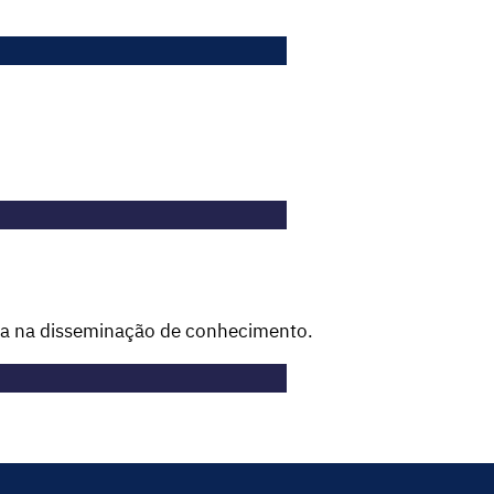
eta na disseminação de conhecimento.