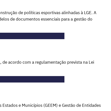
nstrução de políticas esportivas alinhadas à LGE. A
odelos de documentos essenciais para a gestão do
s, de acordo com a regulamentação prevista na Lei
os Estados e Municípios (GEEM) e Gestão de Entidades