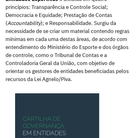
princípios: Transparência e Controle Social;
Democracia e Equidade; Prestação de Contas
(
Accountability
); e Responsabilidade. Surgiu da
necessidade de se criar um material contendo regras
mínimas em cada uma destas áreas, de acordo com
entendimento do Ministério do Esporte e dos órgãos
de controle, como o Tribunal de Contas e a
Controladoria Geral da União, com objetivo de
orientar os gestores de entidades beneficiadas pelos
recursos da Lei Agnelo/Piva.