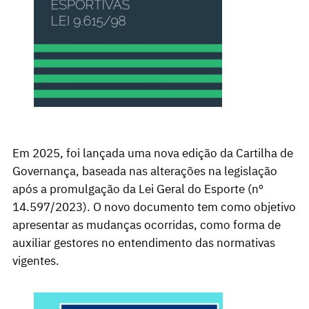
Em 2025, foi lançada uma nova edição da Cartilha de
Governança, baseada nas alterações na legislação
após a promulgação da Lei Geral do Esporte (nº
14.597/2023). O novo documento tem como objetivo
apresentar as mudanças ocorridas, como forma de
auxiliar gestores no entendimento das normativas
vigentes.