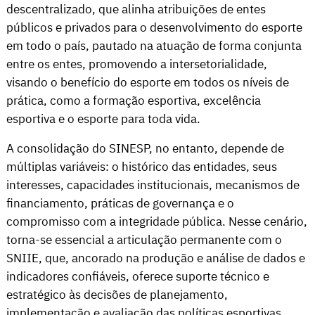
descentralizado, que alinha atribuições de entes
públicos e privados para o desenvolvimento do esporte
em todo o país, pautado na atuação de forma conjunta
entre os entes, promovendo a intersetorialidade,
visando o benefício do esporte em todos os níveis de
prática, como a formação esportiva, excelência
esportiva e o esporte para toda vida.
A consolidação do SINESP, no entanto, depende de
múltiplas variáveis: o histórico das entidades, seus
interesses, capacidades institucionais, mecanismos de
financiamento, práticas de governança e o
compromisso com a integridade pública. Nesse cenário,
torna-se essencial a articulação permanente com o
SNIIE, que, ancorado na produção e análise de dados e
indicadores confiáveis, oferece suporte técnico e
estratégico às decisões de planejamento,
implementação e avaliação das políticas esportivas.