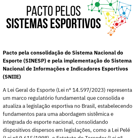
Pacto pela consolidação do Sistema Nacional do
Esporte (SINESP) e pela implementação do Sistema
Nacional de Informações e Indicadores Esportivos
(SNIIE)
A Lei Geral do Esporte (Lei nº 14.597/2023) representa
um marco regulatório fundamental que consolida e
atualiza a legislação esportiva no Brasil, estabelecendo
fundamentos para uma abordagem sistêmica e
integrada do esporte nacional, consolidando
dispositivos dispersos em legislações, como a Lei Pelé