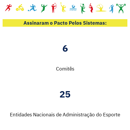
Assinaram o Pacto Pelos Sistemas:
6
Comitês
25
Entidades Nacionais de Administração do Esporte