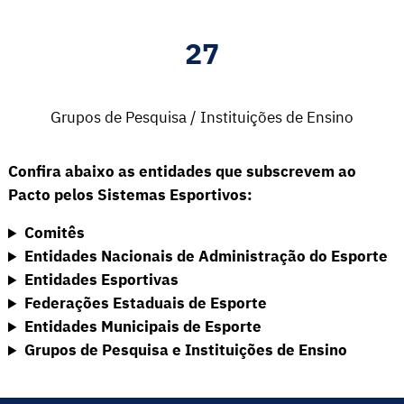
27
Grupos de Pesquisa / Instituições de Ensino
Confira abaixo as entidades que subscrevem ao
Pacto pelos Sistemas Esportivos:
Comitês
Entidades Nacionais de Administração do Esporte
Entidades Esportivas
Federações Estaduais de Esporte
Entidades Municipais de Esporte
Grupos de Pesquisa e Instituições de Ensino