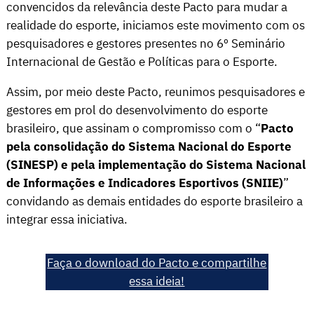
convencidos da relevância deste Pacto para mudar a
realidade do esporte, iniciamos este movimento com os
pesquisadores e gestores presentes no 6º Seminário
Internacional de Gestão e Políticas para o Esporte.
Assim, por meio deste Pacto, reunimos pesquisadores e
gestores em prol do desenvolvimento do esporte
brasileiro, que assinam o compromisso com o “
Pacto
pela consolidação do Sistema Nacional do Esporte
(SINESP) e pela implementação do Sistema Nacional
de Informações e Indicadores Esportivos (SNIIE)
”
convidando as demais entidades do esporte brasileiro a
integrar essa iniciativa.
Faça o download do Pacto e compartilhe
essa ideia!