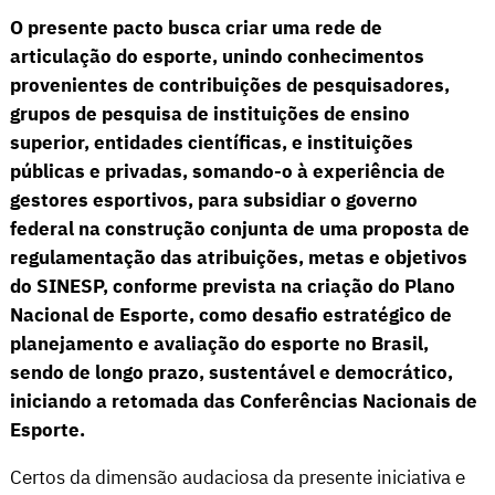
O presente pacto busca criar uma rede de
articulação do esporte, unindo conhecimentos
provenientes de contribuições de pesquisadores,
grupos de pesquisa de instituições de ensino
superior, entidades científicas, e instituições
públicas e privadas, somando-o à experiência de
gestores esportivos, para subsidiar o governo
federal na construção conjunta de uma proposta de
regulamentação das atribuições, metas e objetivos
do SINESP, conforme prevista na criação do Plano
Nacional de Esporte, como desafio estratégico de
planejamento e avaliação do esporte no Brasil,
sendo de longo prazo, sustentável e democrático,
iniciando a retomada das Conferências Nacionais de
Esporte.
Certos da dimensão audaciosa da presente iniciativa e