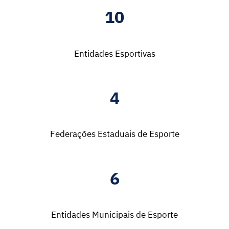
10
Entidades Esportivas
4
Federações Estaduais de Esporte
6
Entidades Municipais de Esporte