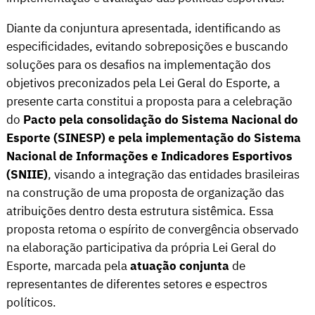
Diante da conjuntura apresentada, identificando as
especificidades, evitando sobreposições e buscando
soluções para os desafios na implementação dos
objetivos preconizados pela Lei Geral do Esporte, a
presente carta constitui a proposta para a celebração
do
Pacto pela consolidação do Sistema Nacional do
Esporte (SINESP) e pela implementação do Sistema
Nacional de Informações e Indicadores Esportivos
(SNIIE)
, visando a integração das entidades brasileiras
na construção de uma proposta de organização das
atribuições dentro desta estrutura sistêmica. Essa
proposta retoma o espírito de convergência observado
na elaboração participativa da própria Lei Geral do
Esporte, marcada pela
atuação conjunta
de
representantes de diferentes setores e espectros
políticos.