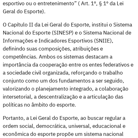
esportivo ou o entretenimento” ( Art. 1º, § 1º da Lei
Geral do Esporte).
O Capítulo II da Lei Geral do Esporte, institui o Sistema
Nacional do Esporte (SINESP) e o Sistema Nacional de
Informações e Indicadores Esportivos (SNIIE),
definindo suas composições, atribuições e
competências. Ambos os sistemas destacam a
importância da cooperação entre os entes federativos e
a sociedade civil organizada, reforçando o trabalho
conjunto como um dos fundamentos a ser seguido,
valorizando o planejamento integrado, a colaboração
intersetorial, a descentralização e a articulação das
políticas no âmbito do esporte.
Portanto, a Lei Geral do Esporte, ao buscar regular a
ordem social, democrática, universal, educacional e
econômica do esporte propõe um sistema nacional