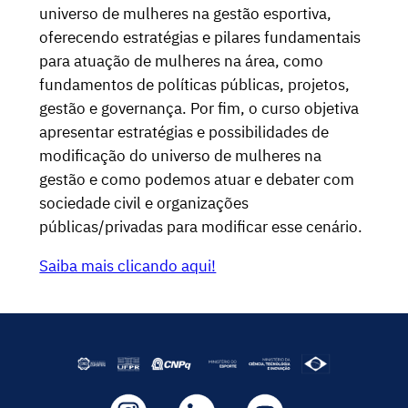
universo de mulheres na gestão esportiva,
oferecendo estratégias e pilares fundamentais
para atuação de mulheres na área, como
fundamentos de políticas públicas, projetos,
gestão e governança. Por fim, o curso objetiva
apresentar estratégias e possibilidades de
modificação do universo de mulheres na
gestão e como podemos atuar e debater com
sociedade civil e organizações
públicas/privadas para modificar esse cenário.
Saiba mais clicando aqui!