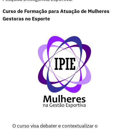
Curso de Formação para Atuação de Mulheres
Gestoras no Esporte
O curso visa debater e contextualizar o