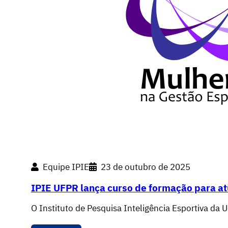
Equipe IPIE
23 de outubro de 2025
IPIE UFPR lança curso de formação para a
O Instituto de Pesquisa Inteligência Esportiva da