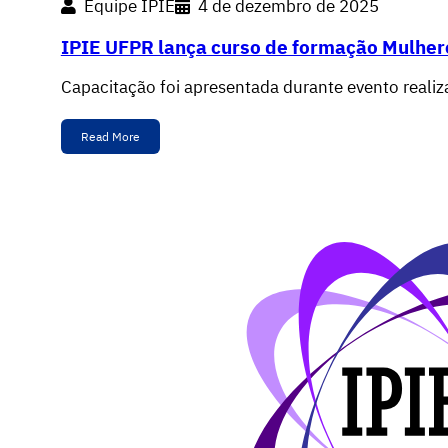
Equipe IPIE
4 de dezembro de 2025
IPIE UFPR lança curso de formação Mulher
Capacitação foi apresentada durante evento realiz
Read More