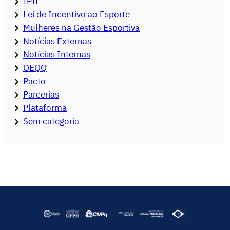
IPIE
Lei de Incentivo ao Esporte
Mulheres na Gestão Esportiva
Notícias Externas
Notícias Internas
OEQQ
Pacto
Parcerias
Plataforma
Sem categoria