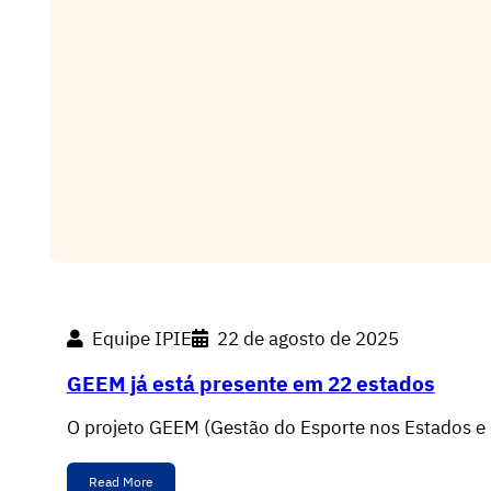
Equipe IPIE
22 de agosto de 2025
GEEM já está presente em 22 estados
O projeto GEEM (Gestão do Esporte nos Estados e
Read More