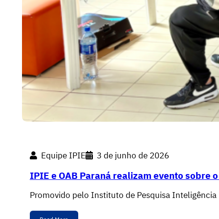
Equipe IPIE
3 de junho de 2026
IPIE e OAB Paraná realizam evento sobre o 
Promovido pelo Instituto de Pesquisa Inteligênci