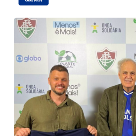
Read More