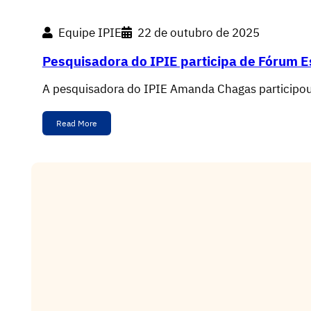
Equipe IPIE
22 de outubro de 2025
Pesquisadora do IPIE participa de Fórum E
A pesquisadora do IPIE Amanda Chagas participo
Read More