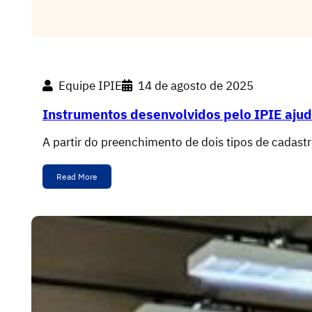
Equipe IPIE
14 de agosto de 2025
Instrumentos desenvolvidos pelo IPIE ajud
A partir do preenchimento de dois tipos de cadas
Read More