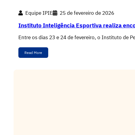
Equipe IPIE
25 de fevereiro de 2026
Instituto Inteligência Esportiva realiza en
Entre os dias 23 e 24 de fevereiro, o Instituto de 
Read More