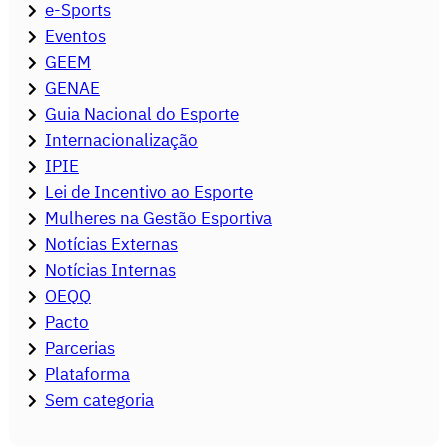
e-Sports
Eventos
GEEM
GENAE
Guia Nacional do Esporte
Internacionalização
IPIE
Lei de Incentivo ao Esporte
Mulheres na Gestão Esportiva
Notícias Externas
Notícias Internas
OEQQ
Pacto
Parcerias
Plataforma
Sem categoria