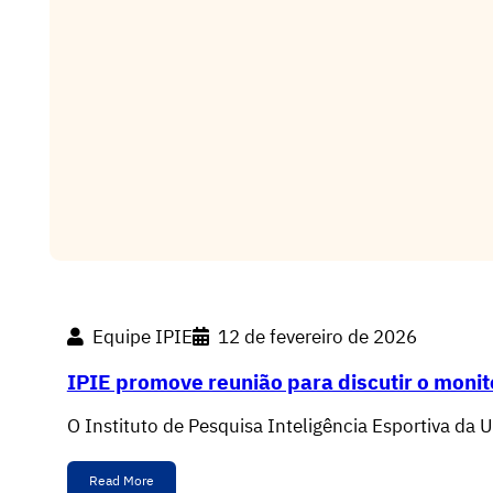
Equipe IPIE
12 de fevereiro de 2026
­­IPIE promove reunião para discutir o moni
O Instituto de Pesquisa Inteligência Esportiva da
Read More