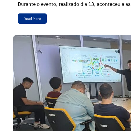
Durante o evento, realizado dia 13, aconteceu a 
Read More