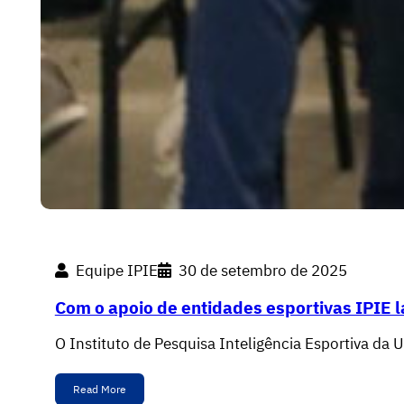
Equipe IPIE
30 de setembro de 2025
Com o apoio de entidades esportivas IPIE 
O Instituto de Pesquisa Inteligência Esportiva da
Read More