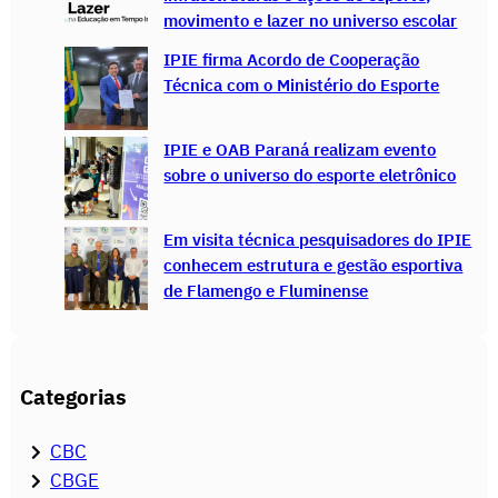
movimento e lazer no universo escolar
IPIE firma Acordo de Cooperação
Técnica com o Ministério do Esporte
IPIE e OAB Paraná realizam evento
sobre o universo do esporte eletrônico
Em visita técnica pesquisadores do IPIE
conhecem estrutura e gestão esportiva
de Flamengo e Fluminense
Categorias
CBC
CBGE