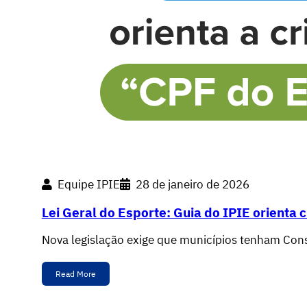
Equipe IPIE
28 de janeiro de 2026
Lei Geral do Esporte: Guia do IPIE orienta 
Nova legislação exige que municípios tenham Cons
Read More