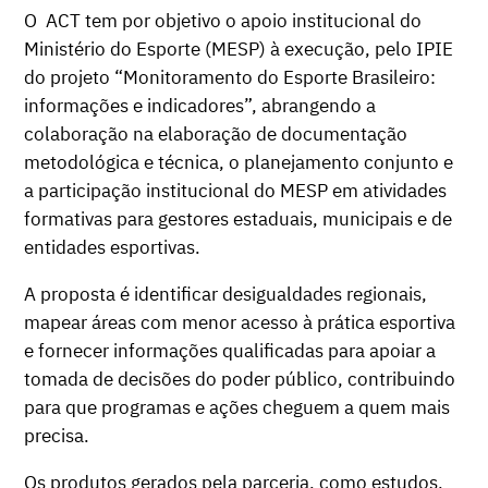
O ACT tem por objetivo o apoio institucional do
Ministério do Esporte (MESP) à execução, pelo IPIE
do projeto “Monitoramento do Esporte Brasileiro:
informações e indicadores”, abrangendo a
colaboração na elaboração de documentação
metodológica e técnica, o planejamento conjunto e
a participação institucional do MESP em atividades
formativas para gestores estaduais, municipais e de
entidades esportivas.
A proposta é identificar desigualdades regionais,
mapear áreas com menor acesso à prática esportiva
e fornecer informações qualificadas para apoiar a
tomada de decisões do poder público, contribuindo
para que programas e ações cheguem a quem mais
precisa.
Os produtos gerados pela parceria, como estudos,