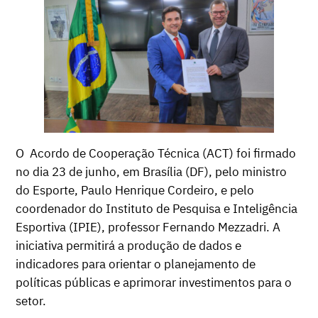
O Acordo de Cooperação Técnica (ACT) foi firmado
no dia 23 de junho, em Brasília (DF), pelo ministro
do Esporte, Paulo Henrique Cordeiro, e pelo
coordenador do Instituto de Pesquisa e Inteligência
Esportiva (IPIE), professor Fernando Mezzadri. A
iniciativa permitirá a produção de dados e
indicadores para orientar o planejamento de
políticas públicas e aprimorar investimentos para o
setor.