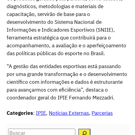
diagnósticos, metodologias e materiais de
capacitação, servirão de base para o
desenvolvimento do Sistema Nacional de
Informações e Indicadores Esportivos (SNIIE),
ferramenta estratégica que contribuirá para o
acompanhamento, a avaliação e o aperfeiçoamento
das políticas públicas do esporte no Brasil.
“A gestão das entidades esportivas está passando
por uma grande transformação e o desenvolvimento
científico com informações e dados é estruturante
para avançarmos com eficiência”, destaca o
coordenador geral do IPIE Fernando Mezzadri.
Categories
:
IPIE
, 
Notícias Externas
, 
Parcerias
S