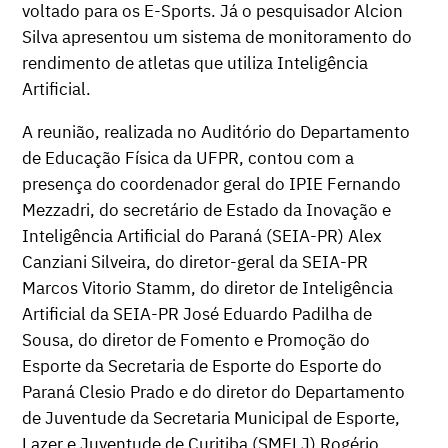
voltado para os E-Sports. Já o pesquisador Alcion
Silva apresentou um sistema de monitoramento do
rendimento de atletas que utiliza Inteligência
Artificial.
A reunião, realizada no Auditório do Departamento
de Educação Física da UFPR, contou com a
presença do coordenador geral do IPIE Fernando
Mezzadri, do secretário de Estado da Inovação e
Inteligência Artificial do Paraná (SEIA-PR) Alex
Canziani Silveira, do diretor-geral da SEIA-PR
Marcos Vitorio Stamm, do diretor de Inteligência
Artificial da SEIA-PR José Eduardo Padilha de
Sousa, do diretor de Fomento e Promoção do
Esporte da Secretaria de Esporte do Esporte do
Paraná Clesio Prado e do diretor do Departamento
de Juventude da Secretaria Municipal de Esporte,
Lazer e Juventude de Curitiba (SMELJ) Rogério