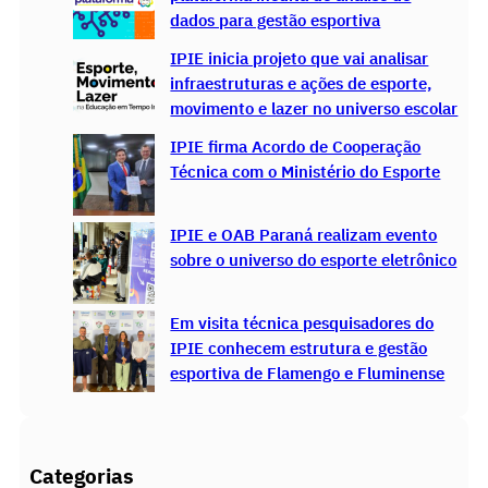
dados para gestão esportiva
IPIE inicia projeto que vai analisar
infraestruturas e ações de esporte,
movimento e lazer no universo escolar
IPIE firma Acordo de Cooperação
Técnica com o Ministério do Esporte
IPIE e OAB Paraná realizam evento
sobre o universo do esporte eletrônico
Em visita técnica pesquisadores do
IPIE conhecem estrutura e gestão
esportiva de Flamengo e Fluminense
Categorias