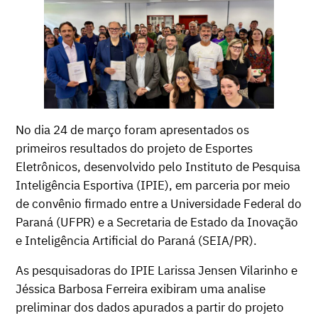
No dia 24 de março foram apresentados os
primeiros resultados do projeto de Esportes
Eletrônicos, desenvolvido pelo Instituto de Pesquisa
Inteligência Esportiva (IPIE), em parceria por meio
de convênio firmado entre a Universidade Federal do
Paraná (UFPR) e a Secretaria de Estado da Inovação
e Inteligência Artificial do Paraná (SEIA/PR).
As pesquisadoras do IPIE Larissa Jensen Vilarinho e
Jéssica Barbosa Ferreira exibiram uma analise
preliminar dos dados apurados a partir do projeto