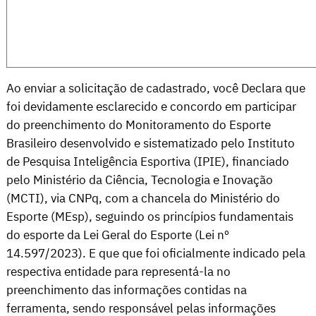
Ao enviar a solicitação de cadastrado, você Declara que
foi devidamente esclarecido e concordo em participar
do preenchimento do Monitoramento do Esporte
Brasileiro desenvolvido e sistematizado pelo Instituto
de Pesquisa Inteligência Esportiva (IPIE), financiado
pelo Ministério da Ciência, Tecnologia e Inovação
(MCTI), via CNPq, com a chancela do Ministério do
Esporte (MEsp), seguindo os princípios fundamentais
do esporte da Lei Geral do Esporte (Lei nº
14.597/2023). E que que foi oficialmente indicado pela
respectiva entidade para representá-la no
preenchimento das informações contidas na
ferramenta, sendo responsável pelas informações