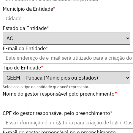
Município da Entidade
*
Estado da Entidade
*
E-mail da Entidade
*
Tipo de Entidade
*
Selecione o tipo da entidade que você representa.
Nome do gestor responsável pelo preenchimento
*
CPF do gestor responsável pelo preenchimento
*
E-mail do gestor responsável pelo preenchimento