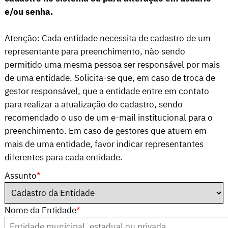
e/ou senha.
Atenção: Cada entidade necessita de cadastro de um
representante para preenchimento, não sendo
permitido uma mesma pessoa ser responsável por mais
de uma entidade. Solicita-se que, em caso de troca de
gestor responsável, que a entidade entre em contato
para realizar a atualização do cadastro, sendo
recomendado o uso de um e-mail institucional para o
preenchimento. Em caso de gestores que atuem em
mais de uma entidade, favor indicar representantes
diferentes para cada entidade.
Assunto
*
Nome da Entidade
*