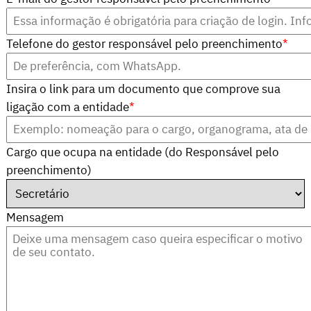
Telefone do gestor responsável pelo preenchimento
*
Insira o link para um documento que comprove sua
ligação com a entidade
*
Cargo que ocupa na entidade (do Responsável pelo
preenchimento)
Mensagem