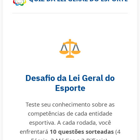
Desafio da Lei Geral do
Esporte
Teste seu conhecimento sobre as
competências de cada entidade
esportiva. A cada rodada, você
enfrentará
10 questões sorteadas
(4