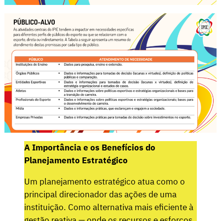
A Importância e os Benefícios do
Planejamento Estratégico
Um planejamento estratégico atua como o
principal direcionador das ações de uma
instituição. Como alternativa mais eficiente à
gestão reativa — onde os recursos e esforços