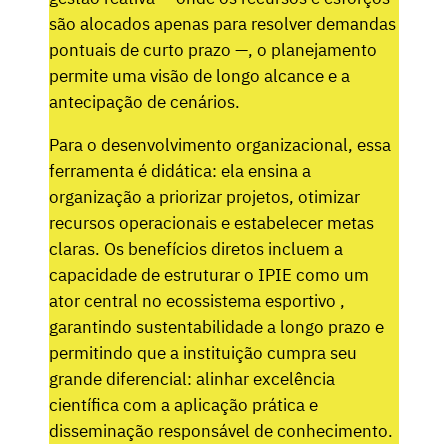
são alocados apenas para resolver demandas
pontuais de curto prazo —, o planejamento
permite uma visão de longo alcance e a
antecipação de cenários.
Para o desenvolvimento organizacional, essa
ferramenta é didática: ela ensina a
organização a priorizar projetos, otimizar
recursos operacionais e estabelecer metas
claras. Os benefícios diretos incluem a
capacidade de estruturar o IPIE como um
ator central no ecossistema esportivo ,
garantindo sustentabilidade a longo prazo e
permitindo que a instituição cumpra seu
grande diferencial: alinhar excelência
científica com a aplicação prática e
disseminação responsável de conhecimento.