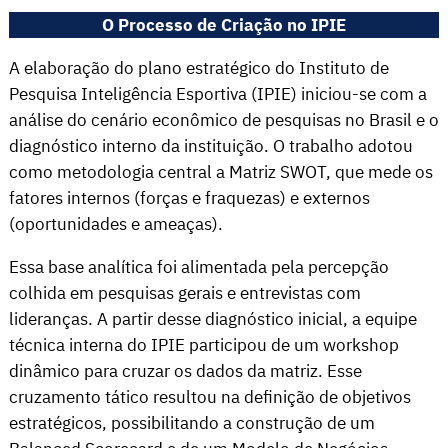
O Processo de Criação no IPIE
A elaboração do plano estratégico do Instituto de
Pesquisa Inteligência Esportiva (IPIE) iniciou-se com a
análise do cenário econômico de pesquisas no Brasil e o
diagnóstico interno da instituição. O trabalho adotou
como metodologia central a Matriz SWOT, que mede os
fatores internos (forças e fraquezas) e externos
(oportunidades e ameaças).
Essa base analítica foi alimentada pela percepção
colhida em pesquisas gerais e entrevistas com
lideranças
. A partir desse diagnóstico inicial, a equipe
técnica interna do IPIE participou de um workshop
dinâmico para cruzar os dados da matriz
. Esse
cruzamento tático resultou na definição de objetivos
estratégicos, possibilitando a construção de um