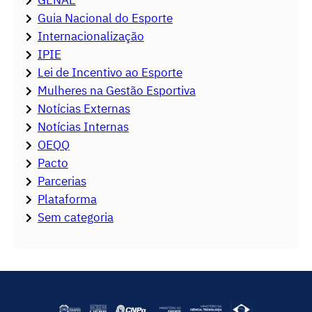
Guia Nacional do Esporte
Internacionalização
IPIE
Lei de Incentivo ao Esporte
Mulheres na Gestão Esportiva
Notícias Externas
Notícias Internas
OEQQ
Pacto
Parcerias
Plataforma
Sem categoria