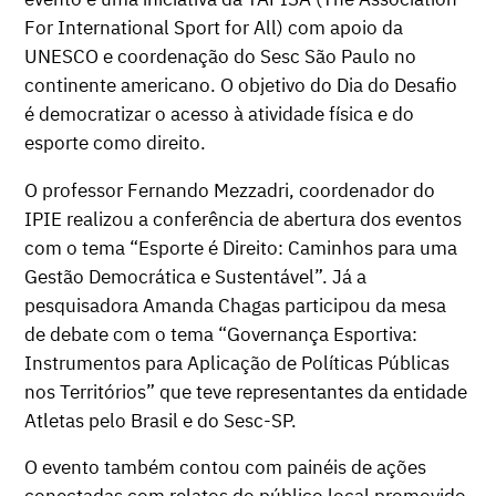
For International Sport for All) com apoio da
UNESCO e coordenação do Sesc São Paulo no
continente americano. O objetivo do Dia do Desafio
é democratizar o acesso à atividade física e do
esporte como direito.
O professor Fernando Mezzadri, coordenador do
IPIE realizou a conferência de abertura dos eventos
com o tema “Esporte é Direito: Caminhos para uma
Gestão Democrática e Sustentável”. Já a
pesquisadora Amanda Chagas participou da mesa
de debate com o tema “Governança Esportiva:
Instrumentos para Aplicação de Políticas Públicas
nos Territórios” que teve representantes da entidade
Atletas pelo Brasil e do Sesc-SP.
O evento também contou com painéis de ações